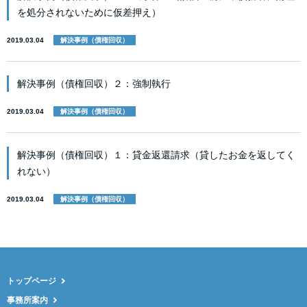
を処分されないために仮差押え）
2019.03.04
解決事例（債権回収）
解決事例（債権回収）２：強制執行
2019.03.04
解決事例（債権回収）
解決事例（債権回収）１：貸金返還請求（貸したお金を返してく
れない）
2019.03.04
解決事例（債権回収）
トップページ
事務所案内