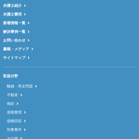
弁護士紹介
弁護士費用
新着情報一覧
解決事例一覧
お問い合わせ
書籍・メディア
サイトマップ
取扱分野
離婚・男女問題
不動産
相続
債務整理
債権回収
刑事事件
その他