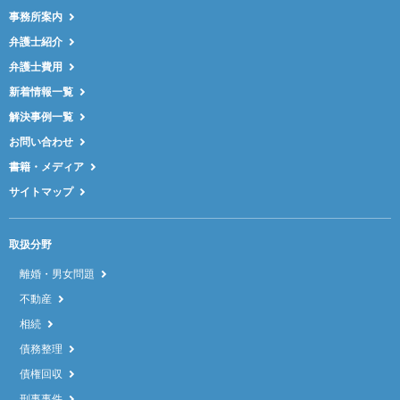
事務所案内
弁護士紹介
弁護士費用
新着情報一覧
解決事例一覧
お問い合わせ
書籍・メディア
サイトマップ
取扱分野
離婚・男女問題
不動産
相続
債務整理
債権回収
刑事事件