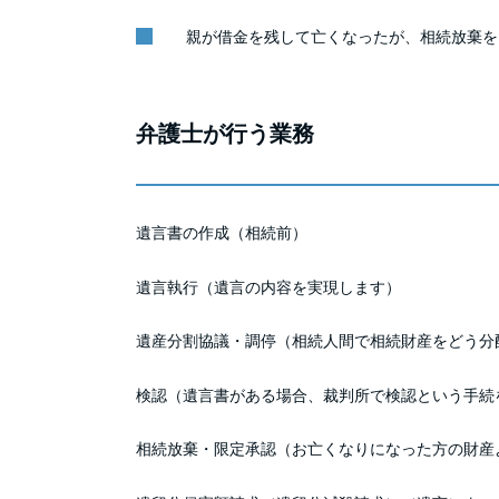
親が借金を残して亡くなったが、相続放棄を
弁護士が行う業務
遺言書の作成（相続前）
遺言執行（遺言の内容を実現します）
遺産分割協議・調停（相続人間で相続財産をどう分
検認（遺言書がある場合、裁判所で検認という手続
相続放棄・限定承認（お亡くなりになった方の財産