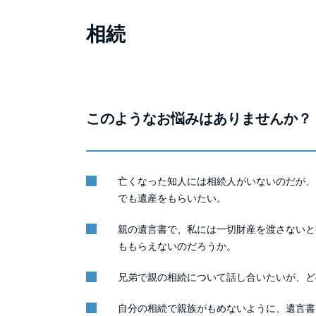
相続
このようなお悩みはありませんか？
亡くなった知人には相続人がいないのだが、
でも遺産をもらいたい。
親の遺言書で、私には一切財産を渡さないと
ももらえないのだろうか。
兄弟で親の相続について話し合いたいが、ど
自分の相続で親族がもめないように、遺言書