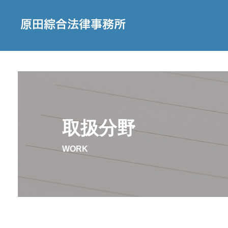
取扱分野
WORK