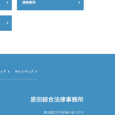
債務整理
ィア
サイトマップ
東京都江戸川区南小岩7-27-3