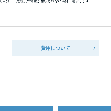
て自分に一定程度の遺産が相続されない場合に請求します）
費用について