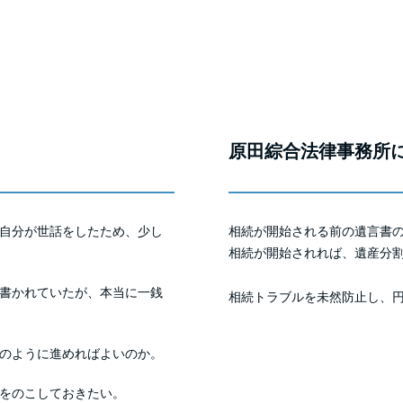
原田綜合法律事務所
自分が世話をしたため、少し
相続が開始される前の遺言書
相続が開始されれば、遺産分
書かれていたが、本当に一銭
相続トラブルを未然防止し、
のように進めればよいのか。
をのこしておきたい。