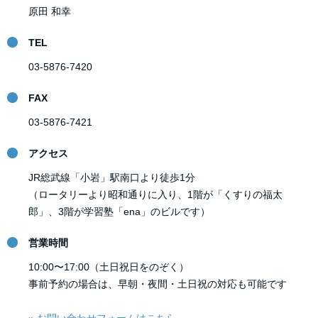
原田 和幸
TEL
03-5876-7420
FAX
03-5876-7421
アクセス
JR総武線「小岩」駅南口より徒歩1分
（ロータリーより昭和通りに入り、1階が「くすりの福太
郎」、3階が学習塾「ena」のビルです）
営業時間
10:00〜17:00（土日祝日をのぞく）
事前予約の場合は、早朝・夜間・土日祝の対応も可能です