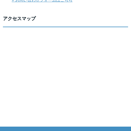
» お問い合わせフォームはこちら
アクセスマップ