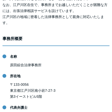
なお、江戸川区在住で、事務所までお越しいただくことが困難な方
には、出張法律相談サービスを設けています。
江戸川区の地域に密着した法律事務所として親身に対応いたしま
す。
事務所概要
名称
原田綜合法律事務所
所在地
〒133-0056
東京都江戸川区南小岩7-27-3
第3イーストビル5階
代表弁護士