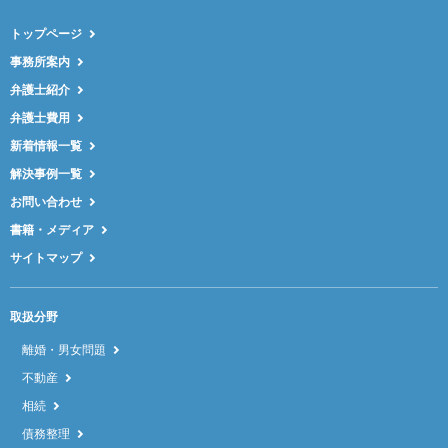
トップページ
事務所案内
弁護士紹介
弁護士費用
新着情報一覧
解決事例一覧
お問い合わせ
書籍・メディア
サイトマップ
取扱分野
離婚・男女問題
不動産
相続
債務整理