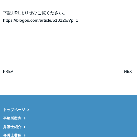
下記URLよりぜひご覧ください。
https://blogos.com/article/513125/?p=1
PREV
NEXT
トップページ
事務所案内
弁護士紹介
弁護士費用