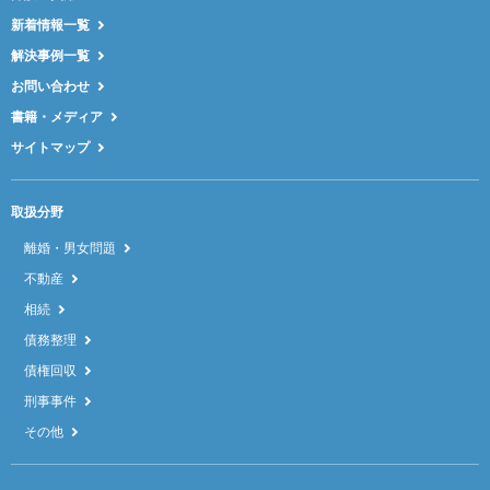
新着情報一覧
解決事例一覧
お問い合わせ
書籍・メディア
サイトマップ
取扱分野
離婚・男女問題
不動産
相続
債務整理
債権回収
刑事事件
その他