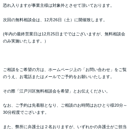
恐れ入りますが事業主様は対象外とさせて頂いております。
次回の無料相談会は、12月26日（土）に開催致します。
(年内の最終営業日は12月25日までではございますが、無料相談会
のみ実施いたします。）
ご相談をご希望の方は、ホームページ上の「お問い合わせ」をご覧
のうえ、お電話またはメールでご予約をお願いいたします。
その際「江戸川区無料相談会を希望」とお伝えください。
なお、ご予約は先着順となり、ご相談のお時間はおひとり様20分～
30分程度でございます。
また、弊所に弁護士は２名おりますが、いずれかの弁護士がご担当