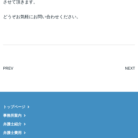
させて頂きます。
どうぞお気軽にお問い合わせください。
PREV
NEXT
トップページ
事務所案内
弁護士紹介
弁護士費用