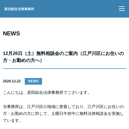
M
NEWS
12月26日（土）無料相談会のご案内（江戸川区にお住いの
方・お勤めの方へ）
2020.12.22
NEWS
こんにちは。原田綜合法律事務所でございます。
当事務所は、江戸川区の地域に密着しており、江戸川区にお住いの
方・お勤めの方に対して、土曜日午前中に無料法律相談会を実施し
ています。