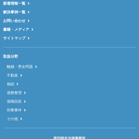
新着情報一覧
解決事例一覧
お問い合わせ
書籍・メディア
サイトマップ
取扱分野
離婚・男女問題
不動産
相続
債務整理
債権回収
刑事事件
その他