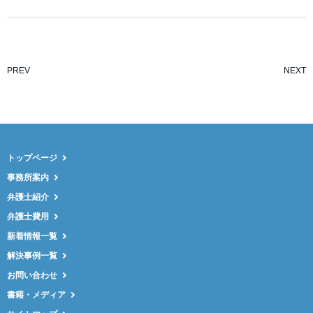
PREV
NEXT
トップページ
事務所案内
弁護士紹介
弁護士費用
新着情報一覧
解決事例一覧
お問い合わせ
書籍・メディア