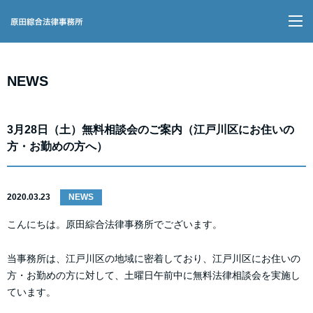
M
NEWS
3月28日（土）無料相談会のご案内（江戸川区にお住いの
方・お勤めの方へ）
2020.03.23
NEWS
こんにちは。原田綜合法律事務所でございます。
当事務所は、江戸川区の地域に密着しており、江戸川区にお住いの
方・お勤めの方に対して、土曜日午前中に無料法律相談会を実施し
ています。