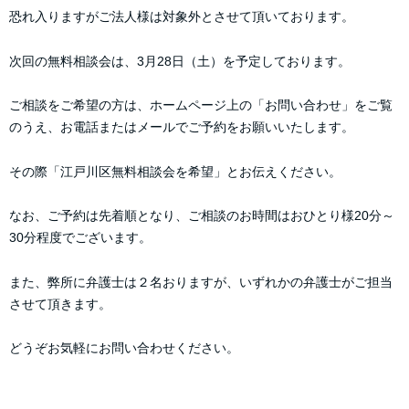
恐れ入りますがご法人様は対象外とさせて頂いております。
次回の無料相談会は、3月28日（土）を予定しております。
ご相談をご希望の方は、ホームページ上の「お問い合わせ」をご覧
のうえ、お電話またはメールでご予約をお願いいたします。
その際「江戸川区無料相談会を希望」とお伝えください。
なお、ご予約は先着順となり、ご相談のお時間はおひとり様20分～
30分程度でございます。
また、弊所に弁護士は２名おりますが、いずれかの弁護士がご担当
させて頂きます。
どうぞお気軽にお問い合わせください。