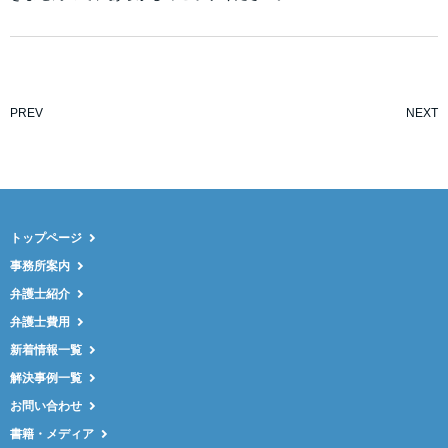
PREV
NEXT
トップページ
事務所案内
弁護士紹介
弁護士費用
新着情報一覧
解決事例一覧
お問い合わせ
書籍・メディア