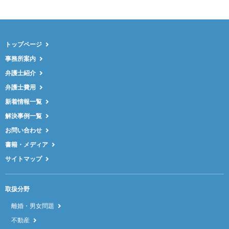
トップページ
事務所案内
弁護士紹介
弁護士費用
新着情報一覧
解決事例一覧
お問い合わせ
書籍・メディア
サイトマップ
取扱分野
離婚・男女問題
不動産