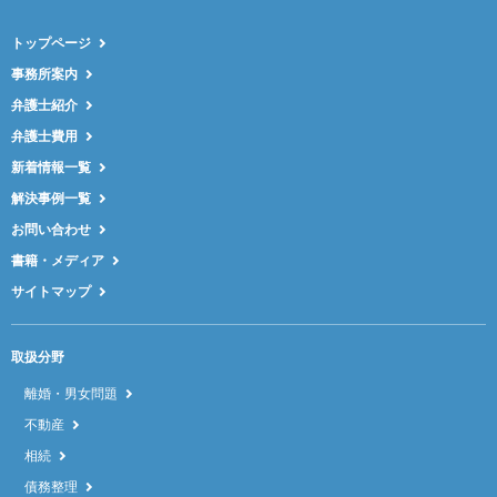
トップページ
事務所案内
弁護士紹介
弁護士費用
新着情報一覧
解決事例一覧
お問い合わせ
書籍・メディア
サイトマップ
取扱分野
離婚・男女問題
不動産
相続
債務整理