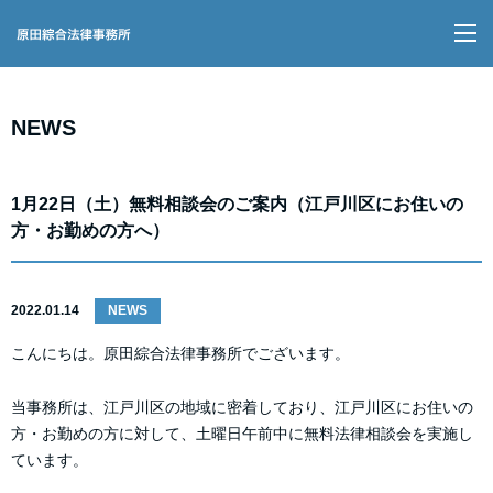
M
NEWS
1月22日（土）無料相談会のご案内（江戸川区にお住いの
方・お勤めの方へ）
2022.01.14
NEWS
こんにちは。原田綜合法律事務所でございます。
当事務所は、江戸川区の地域に密着しており、江戸川区にお住いの
方・お勤めの方に対して、土曜日午前中に無料法律相談会を実施し
ています。