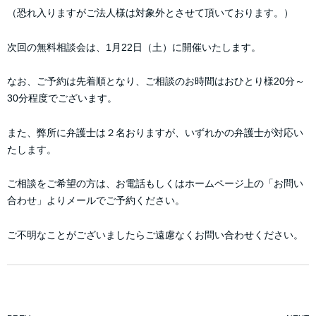
（恐れ入りますがご法人様は対象外とさせて頂いております。）
次回の無料相談会は、1月22日（土）に開催いたします。
なお、ご予約は先着順となり、ご相談のお時間はおひとり様20分～
30分程度でございます。
また、弊所に弁護士は２名おりますが、いずれかの弁護士が対応い
たします。
ご相談をご希望の方は、お電話もしくはホームページ上の「お問い
合わせ」よりメールでご予約ください。
ご不明なことがございましたらご遠慮なくお問い合わせください。