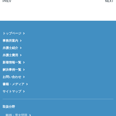
PREV
NEXT
トップページ
事務所案内
弁護士紹介
弁護士費用
新着情報一覧
解決事例一覧
お問い合わせ
書籍・メディア
サイトマップ
取扱分野
離婚・男女問題