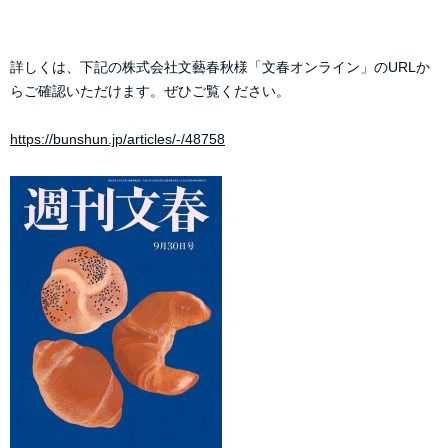
詳しくは、下記の株式会社文藝春秋様「文春オンライン」のURLか
らご確認いただけます。ぜひご覧ください。
https://bunshun.jp/articles/-/48758