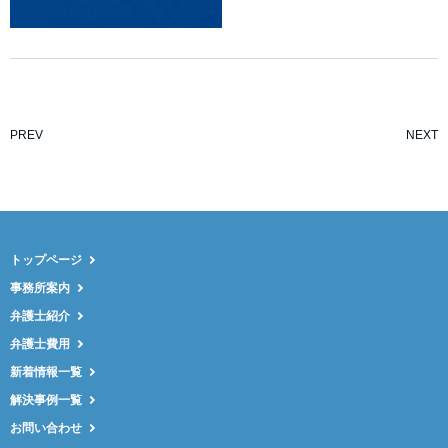
PREV
NEXT
トップページ
事務所案内
弁護士紹介
弁護士費用
新着情報一覧
解決事例一覧
お問い合わせ